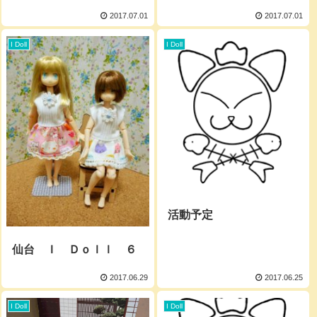
2017.07.01
2017.07.01
I Doll
I Doll
活動予定
仙台 Ｉ Ｄｏｌｌ ６
2017.06.29
2017.06.25
I Doll
I Doll