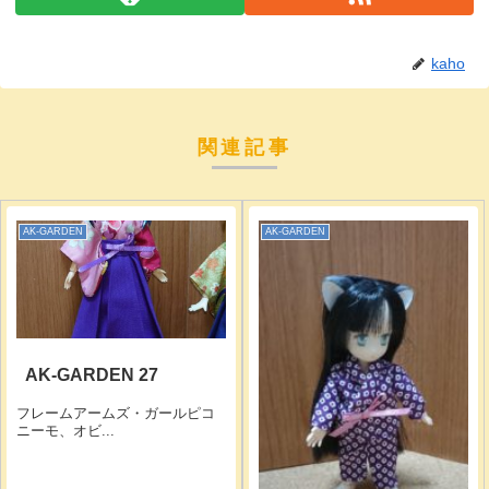
kaho
関連記事
AK-GARDEN
AK-GARDEN
AK-GARDEN 27
フレームアームズ・ガールピコ
ニーモ、オビ...