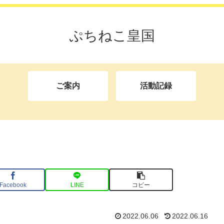
ぷちねこ皇国
ご案内
活動記録
Facebook
LINE
コピー
2022.06.06
2022.06.16