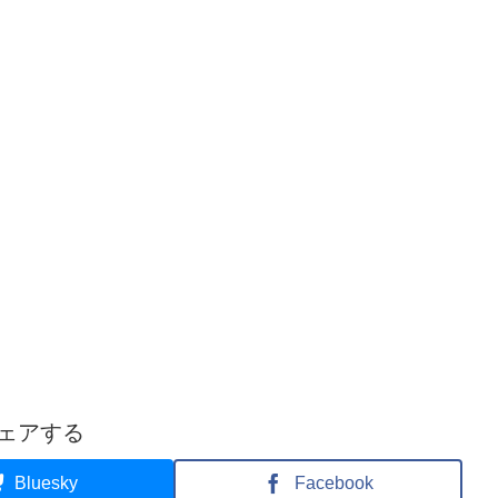
ェアする
Bluesky
Facebook