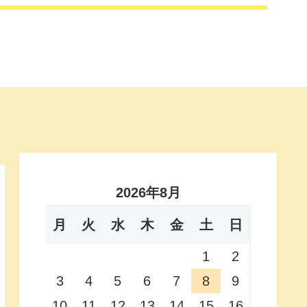
2026年8月
月
火
水
木
金
土
日
1
2
3
4
5
6
7
8
9
10
11
12
13
14
15
16