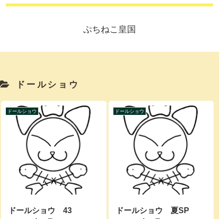
ぷちねこ皇国
ドールショウ
ドールショウ
ドールショウ
ドールショウ 43
ドールショウ 夏SP