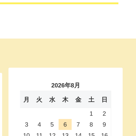
2026年8月
月
火
水
木
金
土
日
1
2
3
4
5
6
7
8
9
10
11
12
13
14
15
16