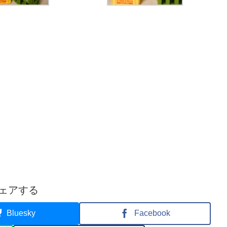
ェアする
Bluesky
Facebook