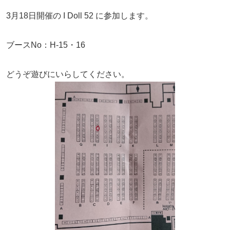
3月18日開催の I Doll 52 に参加します。
ブースNo：H-15・16
どうぞ遊びにいらしてください。