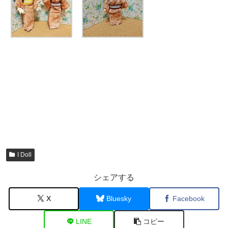
ピコニーモDサイズ
オビツ11サイズ
（SとMには少し横
浴衣＆帯 製作：
幅がゆるいで
じゃんがりあん領
す） 着物＆帯セ
ット 製作：じゃ
んがりあん領
I Doll
シェアする
X
Bluesky
Facebook
LINE
コピー