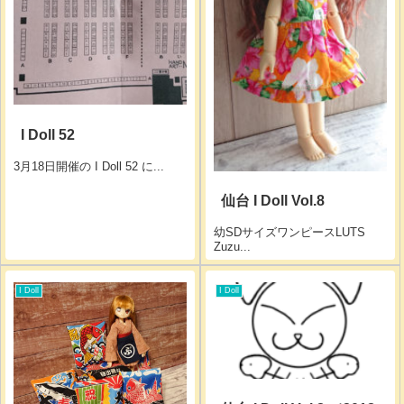
I Doll 52
3月18日開催の I Doll 52 に...
仙台 I Doll Vol.8
幼SDサイズワンピースLUTS
Zuzu...
I Doll
I Doll