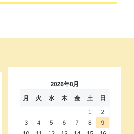
2026年8月
月
火
水
木
金
土
日
1
2
3
4
5
6
7
8
9
10
11
12
13
14
15
16