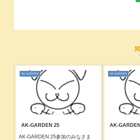
AK-GARDEN
AK-GARDEN
AK-GARDEN 25
AK-GARDEN
AK-GARDEN 25参加のみなさま