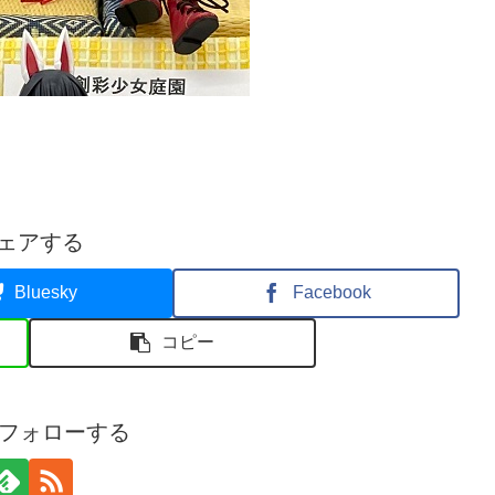
ェアする
Bluesky
Facebook
コピー
oをフォローする