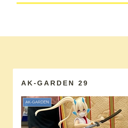
AK-GARDEN 29
AK-GARDEN