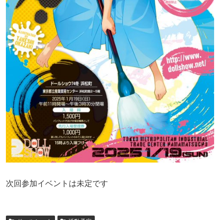
次回参加イベントは未定です