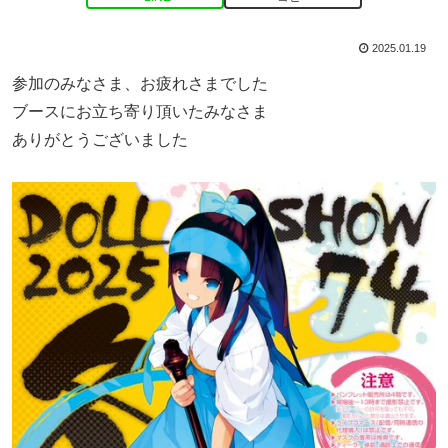
2025.01.19
参加のみなさま、お疲れさまでした
ブースにお立ち寄り頂いたみなさま
ありがとうございました